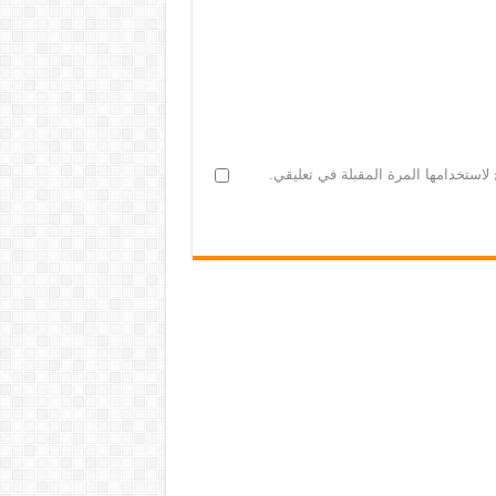
لاستخدامها المرة المقبلة في تعليقي.