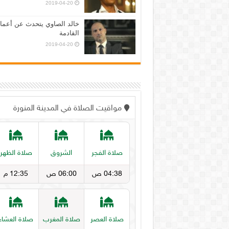
2019-04-20
خالد الصاوي يتحدث عن أعمال
القادمة
2019-04-20