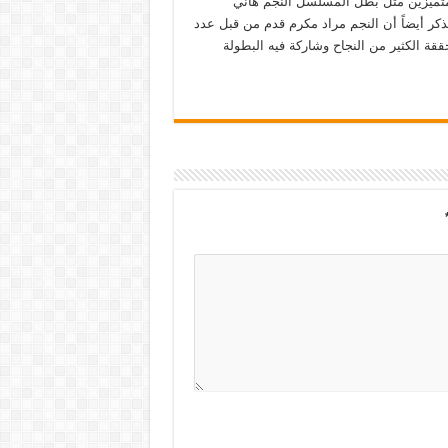
متميزين مثل بطل المسلسل النجم هاني
ذكر أيضاً أن النجم مراد مكرم قدم من قبل عدد
حققة الكثير من النجاح وشاركة فيه البطولة