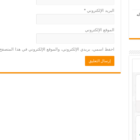
البريد الإلكتروني
*
ه
الموقع الإلكتروني
احفظ اسمي، بريدي الإلكتروني، والموقع الإلكتروني في هذا المتصفح 