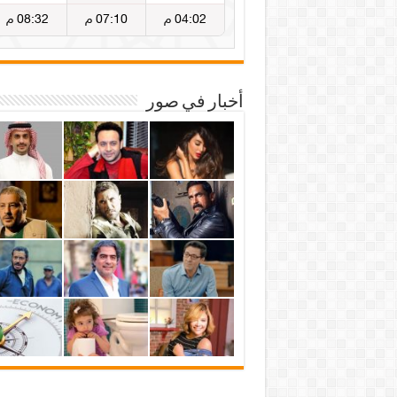
أخبار في صور